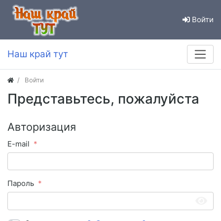
Войти
Наш край тут
Войти
Представьтесь, пожалуйста
Авторизация
E-mail
Пароль