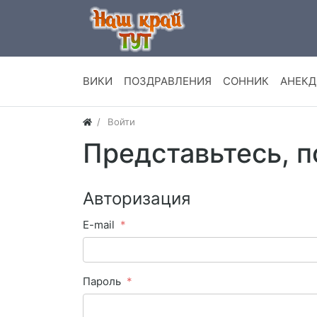
ВИКИ
ПОЗДРАВЛЕНИЯ
СОННИК
АНЕК
Войти
Представьтесь, 
Авторизация
E-mail
Пароль