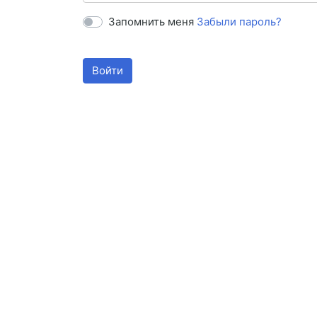
Запомнить меня
Забыли пароль?
Войти