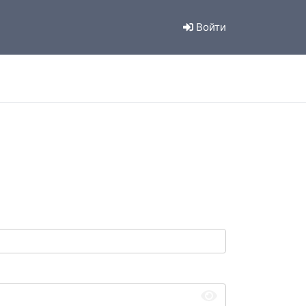
Войти